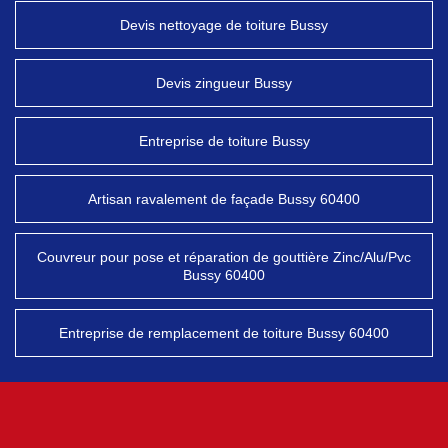
Devis nettoyage de toiture Bussy
Devis zingueur Bussy
Entreprise de toiture Bussy
Artisan ravalement de façade Bussy 60400
Couvreur pour pose et réparation de gouttière Zinc/Alu/Pvc
Bussy 60400
Entreprise de remplacement de toiture Bussy 60400