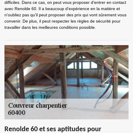
difficiles. Dans ce cas, on peut vous proposer d'entrer en contact
avec Renolde 60. Il a beaucoup d'expérience en la matière et
n'oubliez pas qu'il peut proposer des prix qui vont sûrement vous
convenir. De plus, il peut respecter les règles de sécurité pour
travailler dans les meilleures conditions possible.
Renolde 60 et ses aptitudes pour