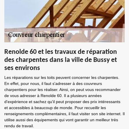
Renolde 60 et les travaux de réparation
des charpentes dans la ville de Bussy et
ses environs
Les réparations sur les toits peuvent concerner les charpentes.
En effet, pour nous, il faut s'adresser à des couvreurs
charpentiers pour les réaliser. Ainsi, on peut vous recommander
de vous adresser à Renolde 60. Il a plusieurs années
d'expérience et sachez qu'il peut proposer des prix intéressants
et accessibles à beaucoup de monde. Pour recueillir les
renseignements complémentaires, il faut visiter son site internet. Il
utilise aussi des équipements qui vont garantir un meilleur très
rendu de travail.