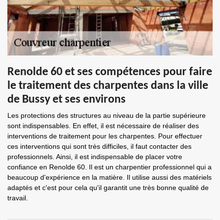
Renolde 60 et ses compétences pour faire
le traitement des charpentes dans la ville
de Bussy et ses environs
Les protections des structures au niveau de la partie supérieure
sont indispensables. En effet, il est nécessaire de réaliser des
interventions de traitement pour les charpentes. Pour effectuer
ces interventions qui sont très difficiles, il faut contacter des
professionnels. Ainsi, il est indispensable de placer votre
confiance en Renolde 60. Il est un charpentier professionnel qui a
beaucoup d'expérience en la matière. Il utilise aussi des matériels
adaptés et c'est pour cela qu'il garantit une très bonne qualité de
travail.