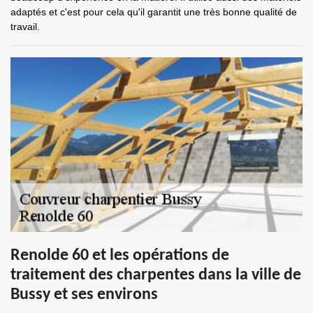
adaptés et c'est pour cela qu'il garantit une très bonne qualité de
travail.
Renolde 60 et les opérations de
traitement des charpentes dans la ville de
Bussy et ses environs