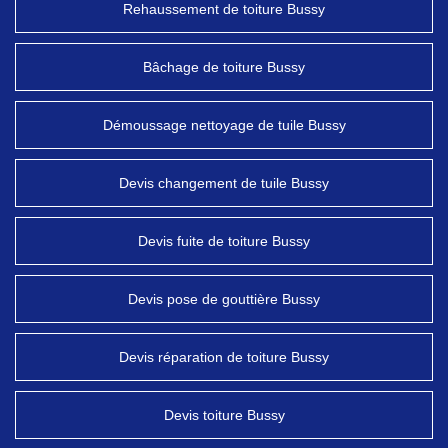
Rehaussement de toiture Bussy
Bâchage de toiture Bussy
Démoussage nettoyage de tuile Bussy
Devis changement de tuile Bussy
Devis fuite de toiture Bussy
Devis pose de gouttière Bussy
Devis réparation de toiture Bussy
Devis toiture Bussy