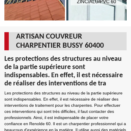
ZINC/ALU/PVC 60
ARTISAN COUVREUR
CHARPENTIER BUSSY 60400
Les protections des structures au niveau
de la partie supérieure sont
indispensables. En effet, il est nécessaire
de réaliser des interventions de tra
Les protections des structures au niveau de la partie supérieure
sont indispensables. En effet, il est nécessaire de réaliser des
interventions de traitement pour les charpentes. Pour effectuer
ces interventions qui sont très difficiles, il faut contacter des
professionnels. Ainsi, il est indispensable de placer votre
confiance en Renolde 60. Il est un charpentier professionnel qui a
beaucoup d'expérience en la matière. Il utilise aussi des matériels