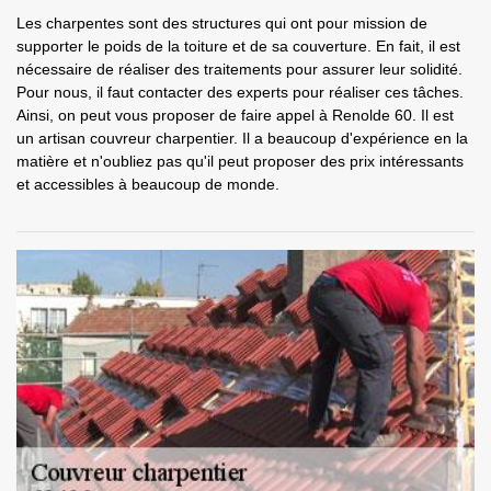
Les charpentes sont des structures qui ont pour mission de
supporter le poids de la toiture et de sa couverture. En fait, il est
nécessaire de réaliser des traitements pour assurer leur solidité.
Pour nous, il faut contacter des experts pour réaliser ces tâches.
Ainsi, on peut vous proposer de faire appel à Renolde 60. Il est
un artisan couvreur charpentier. Il a beaucoup d'expérience en la
matière et n'oubliez pas qu'il peut proposer des prix intéressants
et accessibles à beaucoup de monde.