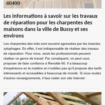
Les informations à savoir sur les travaux
de réparation pour les charpentes des
maisons dans la ville de Bussy et ses
environs
Les charpentes des toits sont souvent agressées par les insectes
xylophages. En effet, il est indispensable de réaliser des travaux
de réparation. Pour nous, seuls les professionnels peuvent
réaliser ce genre de travail. Par conséquent, on peut vous
proposer de faire confiance à Renolde 60. Il a beaucoup
d'expérience en la matière et n'oubliez pas qu'il propose des tarifs
intéressants et accessibles à beaucoup de monde. Si vous voulez
d'autres renseignements, il faut visiter son site Internet.