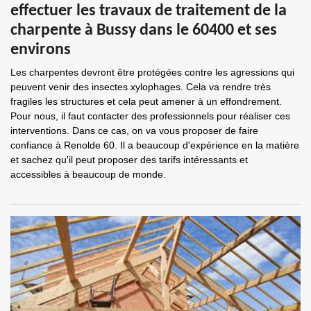
effectuer les travaux de traitement de la
charpente à Bussy dans le 60400 et ses
environs
Les charpentes devront être protégées contre les agressions qui
peuvent venir des insectes xylophages. Cela va rendre très
fragiles les structures et cela peut amener à un effondrement.
Pour nous, il faut contacter des professionnels pour réaliser ces
interventions. Dans ce cas, on va vous proposer de faire
confiance à Renolde 60. Il a beaucoup d'expérience en la matière
et sachez qu'il peut proposer des tarifs intéressants et
accessibles à beaucoup de monde.