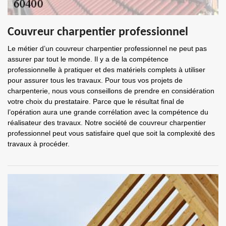
Couvreur charpentier professionnel
Le métier d’un couvreur charpentier professionnel ne peut pas
assurer par tout le monde. Il y a de la compétence
professionnelle à pratiquer et des matériels complets à utiliser
pour assurer tous les travaux. Pour tous vos projets de
charpenterie, nous vous conseillons de prendre en considération
votre choix du prestataire. Parce que le résultat final de
l’opération aura une grande corrélation avec la compétence du
réalisateur des travaux. Notre société de couvreur charpentier
professionnel peut vous satisfaire quel que soit la complexité des
travaux à procéder.