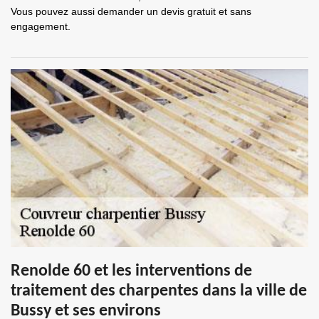
Vous pouvez aussi demander un devis gratuit et sans
engagement.
Renolde 60 et les interventions de
traitement des charpentes dans la ville de
Bussy et ses environs