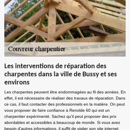
Les interventions de réparation des
charpentes dans la ville de Bussy et ses
environs
Les charpentes peuvent être endommagées au fil des années. En
effet, il est nécessaire de réaliser des travaux de réparation. Dans
ce cas, il faut contacter des professionnels en la matière. On peut
vous proposer de faire confiance à Renolde 60 qui est un
charpentier expérimenté. Sachez qu'il peut proposer des prix
abordables et accessibles à beaucoup de monde. Si vous avez
besoin d'autres informations, il suffit de visiter son site internet.