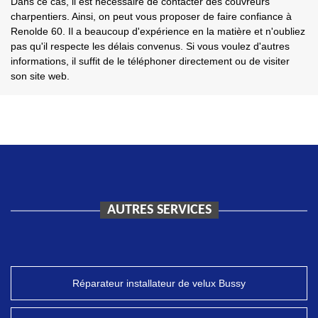
Dans ce cas, il est nécessaire de contacter des couvreurs
charpentiers. Ainsi, on peut vous proposer de faire confiance à
Renolde 60. Il a beaucoup d'expérience en la matière et n'oubliez
pas qu'il respecte les délais convenus. Si vous voulez d'autres
informations, il suffit de le téléphoner directement ou de visiter
son site web.
AUTRES SERVICES
Réparateur installateur de velux Bussy