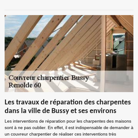
Les travaux de réparation des charpentes
dans la ville de Bussy et ses environs
Les interventions de réparation pour les charpentes des maisons
sont à ne pas oublier. En effet, il est indispensable de demander à
un couvreur charpentier de réaliser ces interventions très