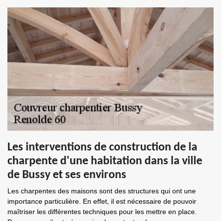
Les interventions de construction de la
charpente d'une habitation dans la ville
de Bussy et ses environs
Les charpentes des maisons sont des structures qui ont une
importance particulière. En effet, il est nécessaire de pouvoir
maîtriser les différentes techniques pour les mettre en place.