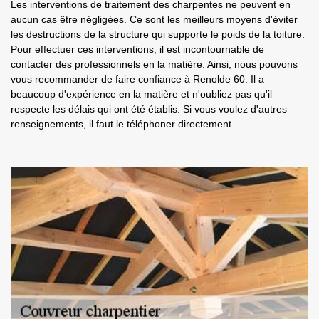
Les interventions de traitement des charpentes ne peuvent en
aucun cas être négligées. Ce sont les meilleurs moyens d'éviter
les destructions de la structure qui supporte le poids de la toiture.
Pour effectuer ces interventions, il est incontournable de
contacter des professionnels en la matière. Ainsi, nous pouvons
vous recommander de faire confiance à Renolde 60. Il a
beaucoup d'expérience en la matière et n'oubliez pas qu'il
respecte les délais qui ont été établis. Si vous voulez d'autres
renseignements, il faut le téléphoner directement.