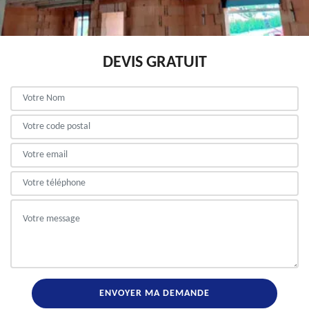
DEVIS GRATUIT