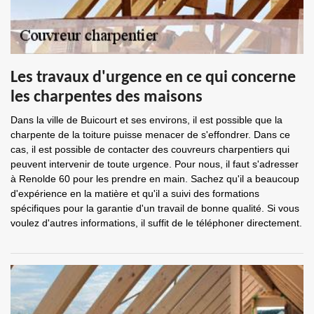
Les travaux d'urgence en ce qui concerne
les charpentes des maisons
Dans la ville de Buicourt et ses environs, il est possible que la
charpente de la toiture puisse menacer de s'effondrer. Dans ce
cas, il est possible de contacter des couvreurs charpentiers qui
peuvent intervenir de toute urgence. Pour nous, il faut s'adresser
à Renolde 60 pour les prendre en main. Sachez qu'il a beaucoup
d'expérience en la matière et qu'il a suivi des formations
spécifiques pour la garantie d'un travail de bonne qualité. Si vous
voulez d'autres informations, il suffit de le téléphoner directement.