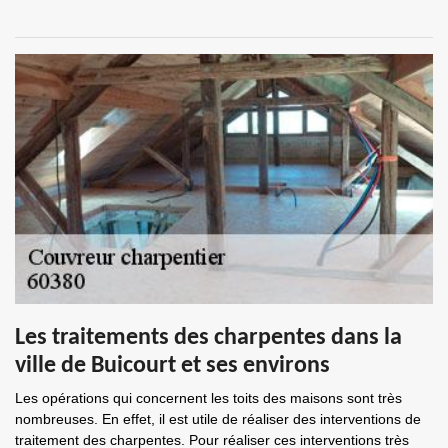
Les traitements des charpentes dans la
ville de Buicourt et ses environs
Les opérations qui concernent les toits des maisons sont très
nombreuses. En effet, il est utile de réaliser des interventions de
traitement des charpentes. Pour réaliser ces interventions très