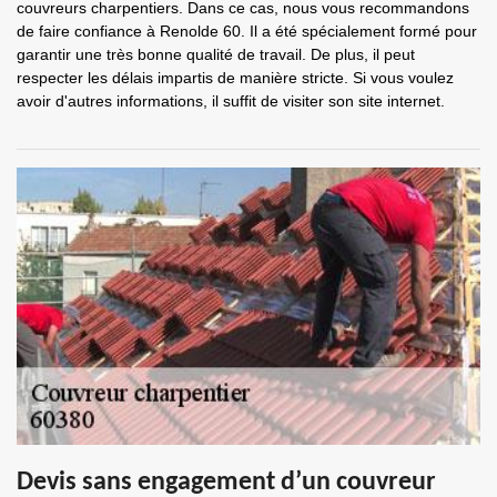
couvreurs charpentiers. Dans ce cas, nous vous recommandons
de faire confiance à Renolde 60. Il a été spécialement formé pour
garantir une très bonne qualité de travail. De plus, il peut
respecter les délais impartis de manière stricte. Si vous voulez
avoir d'autres informations, il suffit de visiter son site internet.
Devis sans engagement d’un couvreur