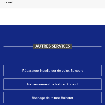
travail.
AUTRES SERVICES
Réparateur installateur de velux Buicourt
Rehaussement de toiture Buicourt
Bâchage de toiture Buicourt