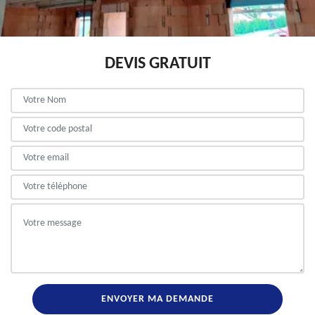
DEVIS GRATUIT