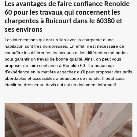
Les avantages de faire confiance Renolde
60 pour les travaux qui concernent les
charpentes à Buicourt dans le 60380 et
ses environs
Les interventions qui ont un lien avec la charpente d'une
habitation sont très nombreuses. En effet, il est nécessaire de
connaître les différentes techniques et les différentes méthodes
pour garantir un travail de bonne qualité. Ainsi, on peut vous
proposer de faire confiance à Renolde 60. Il a beaucoup
d'expérience en la matière et sachez qu'il peut proposer des tarifs
abordables et accessibles à beaucoup de monde. Il peut aussi
établir ou dresser un devis qui est un document informatif.