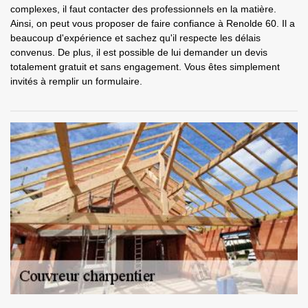
complexes, il faut contacter des professionnels en la matière.
Ainsi, on peut vous proposer de faire confiance à Renolde 60. Il a
beaucoup d'expérience et sachez qu'il respecte les délais
convenus. De plus, il est possible de lui demander un devis
totalement gratuit et sans engagement. Vous êtes simplement
invités à remplir un formulaire.