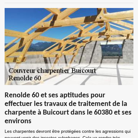
Renolde 60 et ses aptitudes pour
effectuer les travaux de traitement de la
charpente à Buicourt dans le 60380 et ses
environs
Les charpentes devront être protégées contre les agressions qui
peuvent venir des insectes xylophages. Cela va rendre très