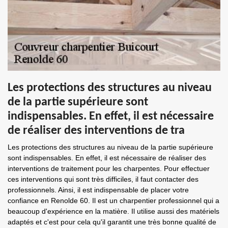
Les protections des structures au niveau
de la partie supérieure sont
indispensables. En effet, il est nécessaire
de réaliser des interventions de tra
Les protections des structures au niveau de la partie supérieure
sont indispensables. En effet, il est nécessaire de réaliser des
interventions de traitement pour les charpentes. Pour effectuer
ces interventions qui sont très difficiles, il faut contacter des
professionnels. Ainsi, il est indispensable de placer votre
confiance en Renolde 60. Il est un charpentier professionnel qui a
beaucoup d'expérience en la matière. Il utilise aussi des matériels
adaptés et c'est pour cela qu'il garantit une très bonne qualité de