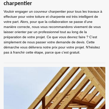
charpentier
Vouloir engager un couvreur charpentier pour tous les travaux à
effectuer pour votre toiture et charpente est très intelligent de
votre part. Alors, pour que la collaboration se passe d’une
manière correcte, nous vous recommandons vivement de vous
laisser orienter par un professionnel tout au long de la
préparation de votre projet. Ce que vous devrez faire ? C’est
simplement de nous passer votre demande de devis. Cette
démarche vous délivrera notre prix pour votre projet. N’hésitez
pas à franchir cette étape, parce que c’est gratuit.