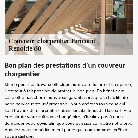
Bon plan des prestations d’un couvreur
charpentier
Même pour des travaux effectués pour votre toiture et charpente,
il est tout à fait possible de profiter le bon plan. En bénéficiant
cette offre pas chère, nous vous garantissons que la fiabilité de
notre service reste irréprochable. Nous opérons tous ceux qui
sont travaux de charpenterie dans les alentours de Buicourt. Pour
être sûr de votre suffisance budgétaire, n’hésitez pas à nous
demander votre devis afin que vous puissiez connaitre notre prix.
Appelez-nous immédiatement parce que nous sommes prêts à
vous satisfaire.