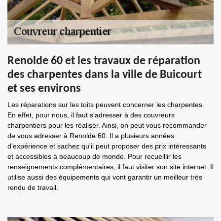
Renolde 60 et les travaux de réparation
des charpentes dans la ville de Buicourt
et ses environs
Les réparations sur les toits peuvent concerner les charpentes.
En effet, pour nous, il faut s'adresser à des couvreurs
charpentiers pour les réaliser. Ainsi, on peut vous recommander
de vous adresser à Renolde 60. Il a plusieurs années
d'expérience et sachez qu'il peut proposer des prix intéressants
et accessibles à beaucoup de monde. Pour recueillir les
renseignements complémentaires, il faut visiter son site internet. Il
utilise aussi des équipements qui vont garantir un meilleur très
rendu de travail.