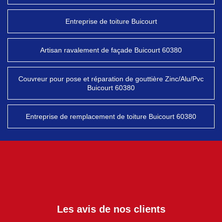
Entreprise de toiture Buicourt
Artisan ravalement de façade Buicourt 60380
Couvreur pour pose et réparation de gouttière Zinc/Alu/Pvc
Buicourt 60380
Entreprise de remplacement de toiture Buicourt 60380
Les avis de nos clients