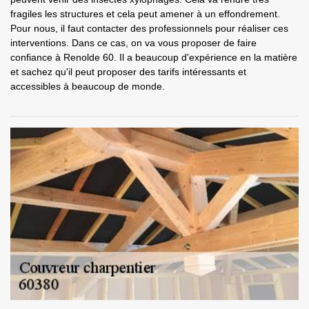
fragiles les structures et cela peut amener à un effondrement.
Pour nous, il faut contacter des professionnels pour réaliser ces
interventions. Dans ce cas, on va vous proposer de faire
confiance à Renolde 60. Il a beaucoup d'expérience en la matière
et sachez qu'il peut proposer des tarifs intéressants et
accessibles à beaucoup de monde.