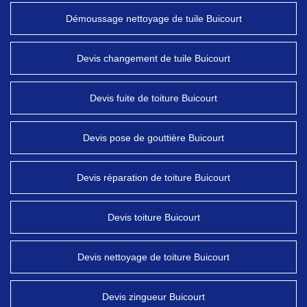
Démoussage nettoyage de tuile Buicourt
Devis changement de tuile Buicourt
Devis fuite de toiture Buicourt
Devis pose de gouttière Buicourt
Devis réparation de toiture Buicourt
Devis toiture Buicourt
Devis nettoyage de toiture Buicourt
Devis zingueur Buicourt