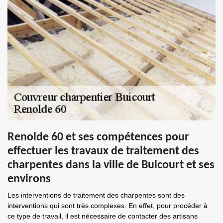
Renolde 60 et ses compétences pour
effectuer les travaux de traitement des
charpentes dans la ville de Buicourt et ses
environs
Les interventions de traitement des charpentes sont des
interventions qui sont très complexes. En effet, pour procéder à
ce type de travail, il est nécessaire de contacter des artisans