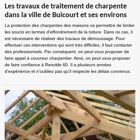
Les travaux de traitement de charpente
dans la ville de Buicourt et ses environs
La protection des charpentes des maisons va permettre de limiter
les soucis en termes d'effondrement de la toiture. Dans ce cas, il
est nécessaire de réaliser des travaux de démoussage. Pour
effectuer ces interventions qui sont très difficiles, il faut contacter
des professionnels. Par conséquent, on peut vous proposer de
faire appel à couvreur charpentier. Ainsi, on peut vous proposer
de faire confiance à Renolde 60. Il a plusieurs années
d'expérience et n'oubliez pas qu'il respecte les délais convenus.