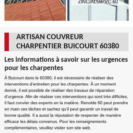
ZINC/ALU/PVC 60
ARTISAN COUVREUR
CHARPENTIER BUICOURT 60380
Les informations à savoir sur les urgences
pour les charpentes
À Buicourt dans le 60380, il est nécessaire de réaliser des
interventions d'entretien pour les charpentes. À un moment
donné, il est possible de réaliser des travaux de réparation
d'urgence. Afin de réaliser ces interventions qui sont très difficiles,
il faut convier des experts en la matière. Renolde 60 peut prendre
en main ces tâches et sachez qu'il peut garantir un travail de
bonne qualité. Il a aussi la réputation de respecter de manière
efficace les délais convenus. Pour les renseignements
complémentaires, veuillez visiter son site web.