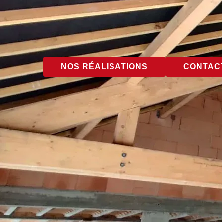
NOS RÉALISATIONS
CONTACT