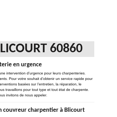
LICOURT 60860
terie en urgence
une intervention d’urgence pour leurs charpenteries.
ts. Pour votre souhait d’obtenir un service rapide pour
rventions basées sur l’entretien, la réparation, le
us travaillons pour tout type et tout état de charpente.
ous invitons de nous appeler.
 couvreur charpentier à Blicourt