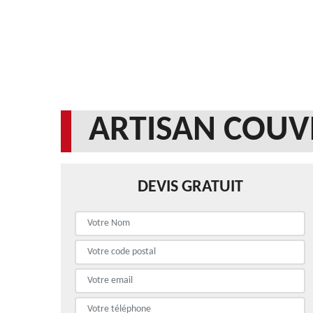
ARTISAN COUV
DEVIS GRATUIT