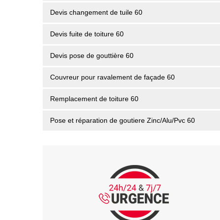
Devis changement de tuile 60
Devis fuite de toiture 60
Devis pose de gouttière 60
Couvreur pour ravalement de façade 60
Remplacement de toiture 60
Pose et réparation de goutiere Zinc/Alu/Pvc 60