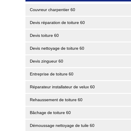
Couvreur charpentier 60
Devis réparation de toiture 60
Devis toiture 60
Devis nettoyage de toiture 60
Devis zingueur 60
Entreprise de toiture 60
Réparateur installateur de velux 60
Rehaussement de toiture 60
Bâchage de toiture 60
Démoussage nettoyage de tuile 60