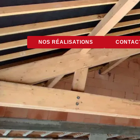
NOS RÉALISATIONS
CONTACT