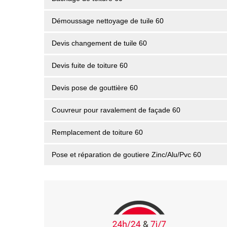
Démoussage nettoyage de tuile 60
Devis changement de tuile 60
Devis fuite de toiture 60
Devis pose de gouttière 60
Couvreur pour ravalement de façade 60
Remplacement de toiture 60
Pose et réparation de goutiere Zinc/Alu/Pvc 60