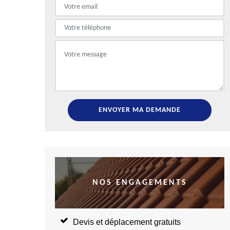
NOS ENGAGEMENTS
Devis et déplacement gratuits