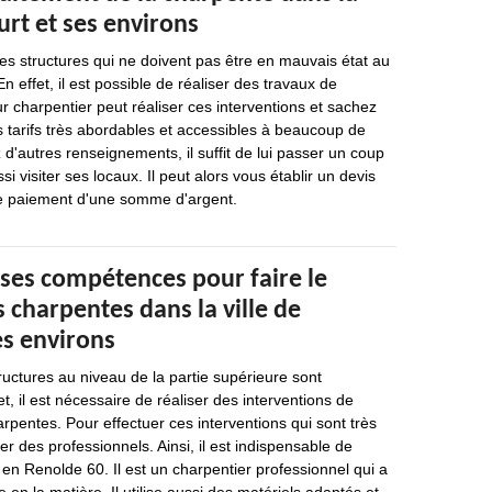
ourt et ses environs
s structures qui ne doivent pas être en mauvais état au
En effet, il est possible de réaliser des travaux de
r charpentier peut réaliser ces interventions et sachez
s tarifs très abordables et accessibles à beaucoup de
d'autres renseignements, il suffit de lui passer un coup
si visiter ses locaux. Il peut alors vous établir un devis
le paiement d'une somme d'argent.
 ses compétences pour faire le
 charpentes dans la ville de
es environs
ructures au niveau de la partie supérieure sont
t, il est nécessaire de réaliser des interventions de
arpentes. Pour effectuer ces interventions qui sont très
acter des professionnels. Ainsi, il est indispensable de
 en Renolde 60. Il est un charpentier professionnel qui a