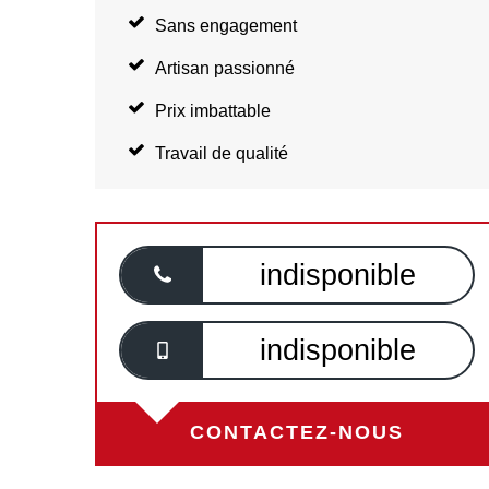
Sans engagement
Artisan passionné
Prix imbattable
Travail de qualité
indisponible
indisponible
CONTACTEZ-NOUS