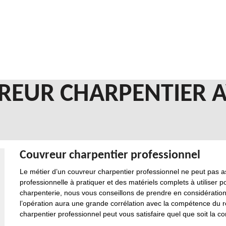
REUR CHARPENTIER 
Couvreur charpentier professionnel
Le métier d’un couvreur charpentier professionnel ne peut pas a
professionnelle à pratiquer et des matériels complets à utiliser p
charpenterie, nous vous conseillons de prendre en considération v
l’opération aura une grande corrélation avec la compétence du r
charpentier professionnel peut vous satisfaire quel que soit la c