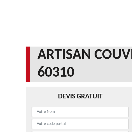
ARTISAN COUV
60310
DEVIS GRATUIT